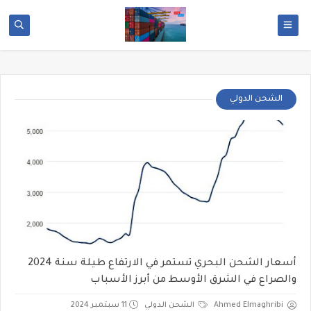
الشحن الدولي
أسعار الشحن البحري تستمر في الارتفاع طيلة سنة 2024
والصراع في الشرق الأوسط من أبرز الأسباب
Ahmed Elmaghribi
الشحن الدولي
11 سبتمبر 2024