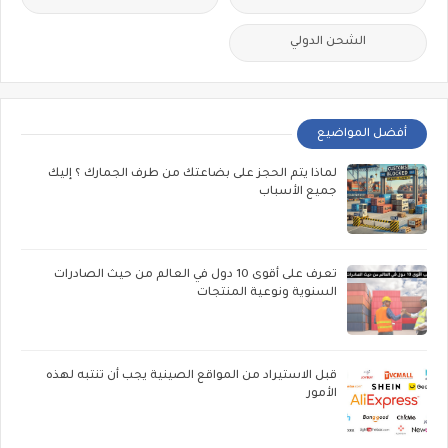
الشحن الدولي
أفضل المواضيع
لماذا يتم الحجز على بضاعتك من طرف الجمارك ؟ إليك
جميع الأسباب
تعرف على أقوى 10 دول في العالم من حيث الصادرات
السنوية ونوعية المنتجات
قبل الاستيراد من المواقع الصينية يجب أن تنتبه لهذه
الأمور