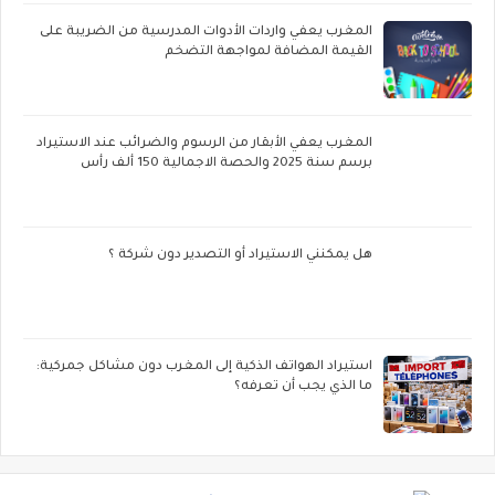
المغرب يعفي واردات الأدوات المدرسية من الضريبة على
القيمة المضافة لمواجهة التضخم
المغرب يعفي الأبقار من الرسوم والضرائب عند الاستيراد
برسم سنة 2025 والحصة الاجمالية 150 ألف رأس
هل يمكنني الاستيراد أو التصدير دون شركة ؟
استيراد الهواتف الذكية إلى المغرب دون مشاكل جمركية:
ما الذي يجب أن تعرفه؟