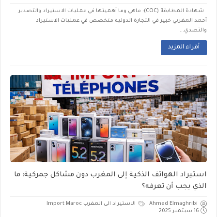
شهادة المطابقة (COC): ماهي وما أهميتها في عمليات الاستيراد والتصدير
أحمد المغربي خبير في التجارة الدولية متخصص في عمليات الاستيراد
والتصدي...
أقراء المزيد
استيراد الهواتف الذكية إلى المغرب دون مشاكل جمركية: ما
الذي يجب أن تعرفه؟
Ahmed Elmaghribi
الاستيراد الى المغرب Import Maroc
16 سبتمبر 2025