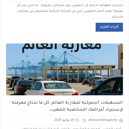
استيراد الهواتف الذكية إلى المغرب دون مشاكل جمركية: ما الذي يجب أن
تعرفه؟ بقلم أحمد المغربي خبير في التجارة الدولية متخصص في عمليات
الاستير...
أقراء المزيد
التسهيلات الجمركية لمغاربة العالم: كل ما تحتاج معرفته
لإستيراد أغراضك الشخصية للمغرب
Ahmed Elmaghribi
26 يوليو 2025