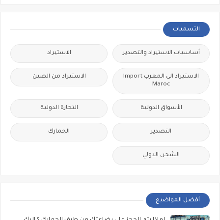
التسميات
أساسيات الاستيراد والتصدير
الاستيراد
الاستيراد الى المغرب Import
الاستيراد من الصين
Maroc
الأسواق الدولية
التجارة الدولية
التصدير
الجمارك
الشحن الدولي
أفضل المواضيع