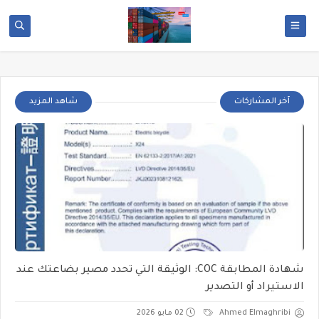
آخر المشاركات
شاهد المزيد
شهادة المطابقة COC: الوثيقة التي تحدد مصير بضاعتك عند
الاستيراد أو التصدير
Ahmed Elmaghribi
02 مايو 2026